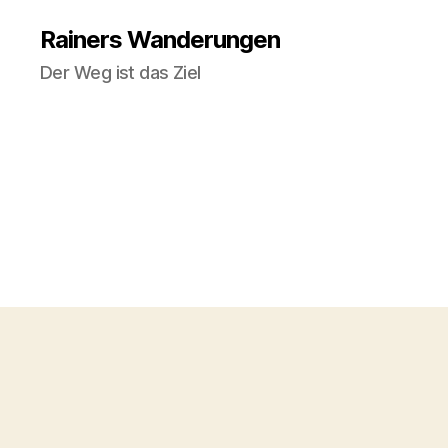
Rainers Wanderungen
Der Weg ist das Ziel