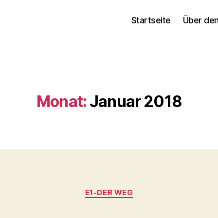
Startseite
Über den
Monat:
Januar 2018
Kategorien
E1-DER WEG