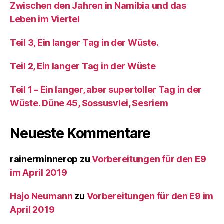
Zwischen den Jahren in Namibia und das
Leben im Viertel
Teil 3, Ein langer Tag in der Wüste.
Teil 2, Ein langer Tag in der Wüste
Teil 1 – Ein langer, aber supertoller Tag in der
Wüste. Düne 45, Sossusvlei, Sesriem
Neueste Kommentare
rainerminnerop
zu
Vorbereitungen für den E9
im April 2019
Hajo Neumann
zu
Vorbereitungen für den E9 im
April 2019