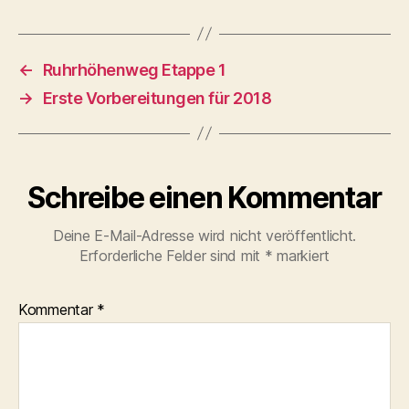
←
Ruhrhöhenweg Etappe 1
→
Erste Vorbereitungen für 2018
Schreibe einen Kommentar
Deine E-Mail-Adresse wird nicht veröffentlicht.
Erforderliche Felder sind mit
*
markiert
Kommentar
*