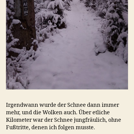
Irgendwann wurde der Schnee dann immer
mehr, und die Wolken auch. Über etliche
Kilometer war der Schnee jungfräulich, ohne
Fußtritte, denen ich folgen musste.