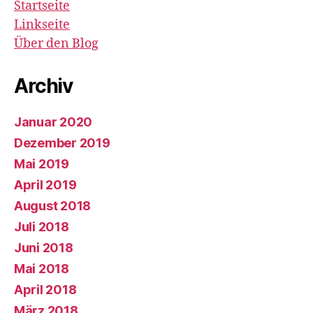
Startseite
Linkseite
Über den Blog
Archiv
Januar 2020
Dezember 2019
Mai 2019
April 2019
August 2018
Juli 2018
Juni 2018
Mai 2018
April 2018
März 2018