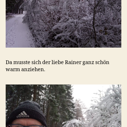
Da musste sich der liebe Rainer ganz schön
warm anziehen.