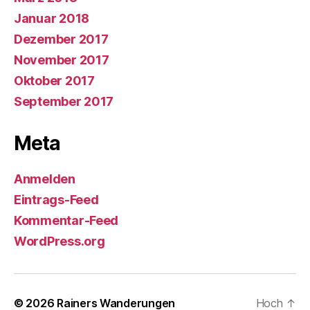
Januar 2018
Dezember 2017
November 2017
Oktober 2017
September 2017
Meta
Anmelden
Eintrags-Feed
Kommentar-Feed
WordPress.org
© 2026
Rainers Wanderungen
Hoch
↑