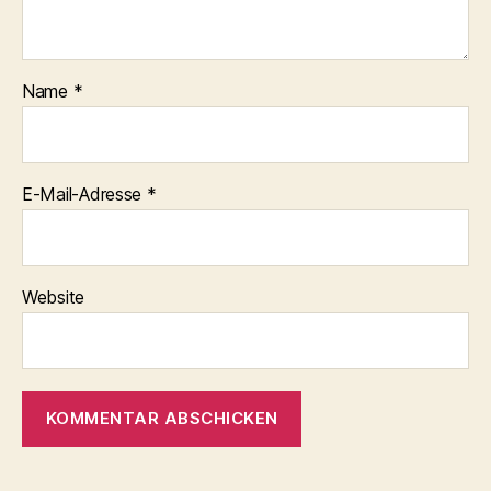
Name
*
E-Mail-Adresse
*
Website